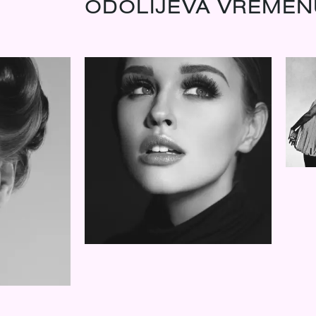
ODOLIJEVA VREMEN